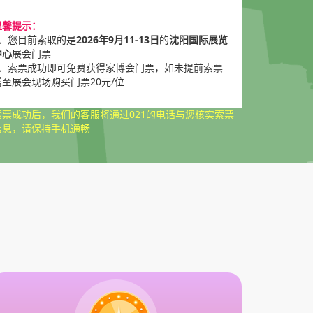
温馨提示：
1、您目前索取的是
2026年9月11-13日
的
沈阳国际展览
中心
展会门票
2、索票成功即可免费获得家博会门票，如未提前索票
需至展会现场购买门票20元/位
索票成功后，我们的客服将通过021的电话与您核实索票
信息，请保持手机通畅