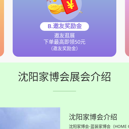
B.邀友奖励金
邀友逛展
下单最高即领50元
（邀友奖励金）
沈阳家博会展会介绍
沈阳家博会介绍
沈阳家博会-蓝装家博会（HOME 