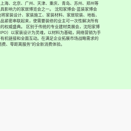
至上海、北京、广州、天津、重庆、青岛、苏州、郑州等
具影响力的家居博览会之一。 沈阳家博会-蓝装家博会
创新性地将家装设计、家装施工、家装材料、家居软装、地板、
产品紧密串联起来，使需要装修的业主可一次性解决所有
的权威盛典。 区别于传统的专业建材类展会，沈阳家博
A EXPO）以家装设计为灵魂，以材料为基础，网络营销为手
的有机链接和全面互动。在满足企业拓展市场战略需求的
消费、零距离服务”的全新消费体验。