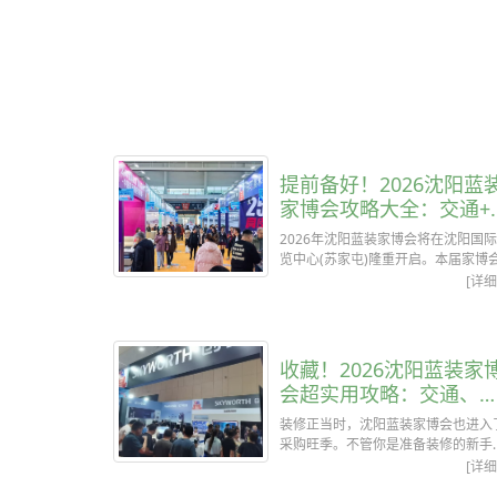
提前备好！2026沈阳蓝
家博会攻略大全：交通+
利活动+免费门票获取
2026年沈阳蓝装家博会将在沈阳国
览中心(苏家屯)隆重开启。本届家博
汇聚国内顶尖家装品牌力量，全面覆
[详细
装修全链条需求，涵盖家装设计、家
软装、卫浴陶瓷、地板门窗等各类装
所需产品与服务。无论你处于装修前
的设计灵感探索阶段，还是中期的建
收藏！2026沈阳蓝装家
采购阶段，家博会都能精准匹配需求
会超实用攻略：交通、
成为你解决装修难题的得力助手。蓝
利、免费门票一网打尽
家博会创立于2009年，作为国内家
装修正当时，沈阳蓝装家博会也进入
模式的引领者，专注于搭建参展商与
采购旺季。不管你是准备装修的新手
费者之间的高效交易平台。凭...
白，还是想给家里焕新的资深业主，
[详细
份包含省钱妙招、避坑指南与高效采