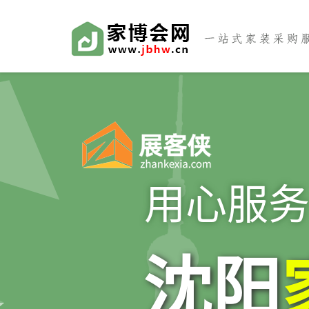
用心服务
沈阳