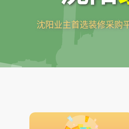
沈阳业主首选装修采购