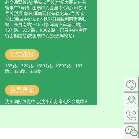
心交通驾校站);地铁 2号线(世纪大厦站)--有
轨电车3号线--国展中心会展中心站);地铁 4
号线(沈阳南站)浑南现代有轨电车3号线或1
号线(会展中心站);地铁9号线(胜利南街地铁
站、长白南站)--165 路(浑南汽车城西站)、
137 路、333 路、K802 路一国展中心(雪莲
街山榆路站)或国展中心(交通驾校站)
公交路线
165路、324路、K801路、K802路、137
路、335路、333路
会员停车
沈阳国际展览中心(沈阳市苏家屯区会展路9
号)