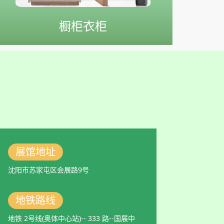
橱柜衣柜
展馆地址
沈阳市苏家屯区会展路9号
地铁路线
地铁 2号线(奥体中心站)-- 333 路--国展中